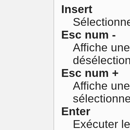
Insert
Sélectionne
Esc num -
Affiche une
désélection
Esc num +
Affiche une
sélectionne
Enter
Exécuter le 