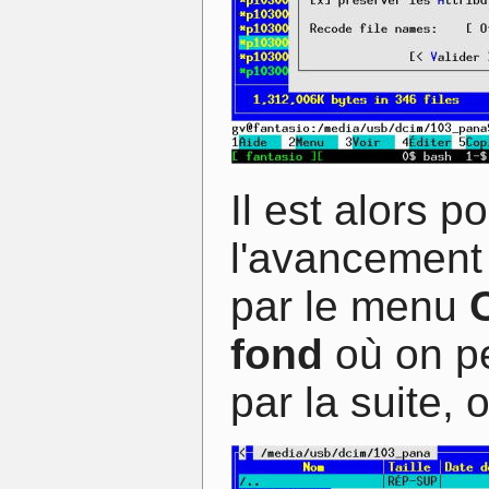
Il est alors p
l'avancement
par le menu
fond
où on pe
par la suite, 