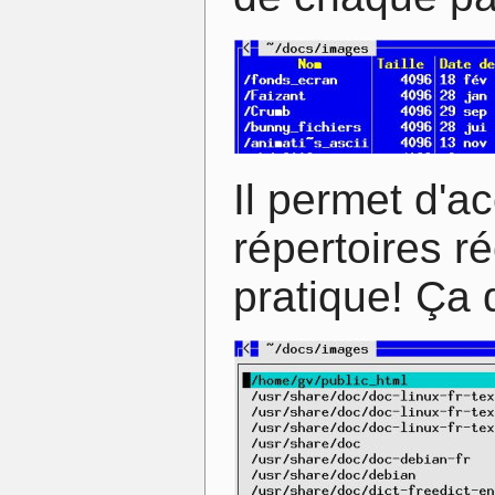
Il permet d'ac
répertoires r
pratique! Ça 