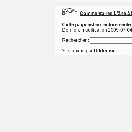
Commentaires L'âne à l'
Cette page est en lecture seule
Dernière modification 2009-07-0
Rechercher :
Site animé par
Oddmuse