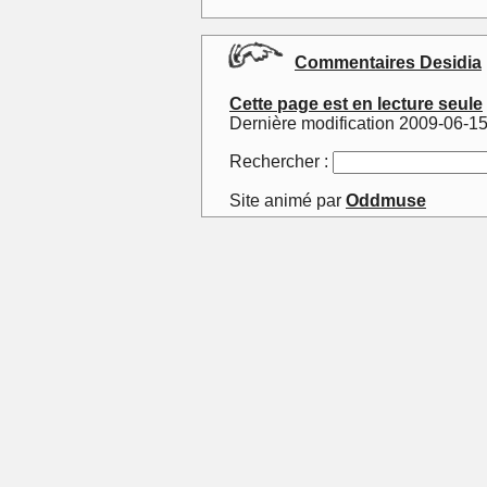
Commentaires Desidia
Cette page est en lecture seule
Dernière modification 2009-06-1
Rechercher :
Site animé par
Oddmuse