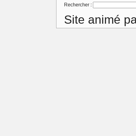
Rechercher :
Site animé p