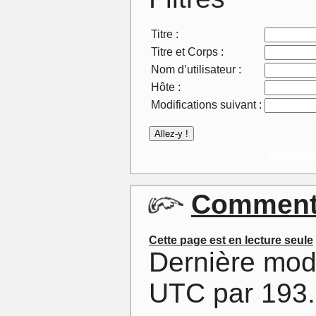
Titre :
Titre et Corps :
Nom d’utilisateur :
Hôte :
Modifications suivant :
Commenta
Cette page est en lecture seule
Dernière mod
UTC par 193