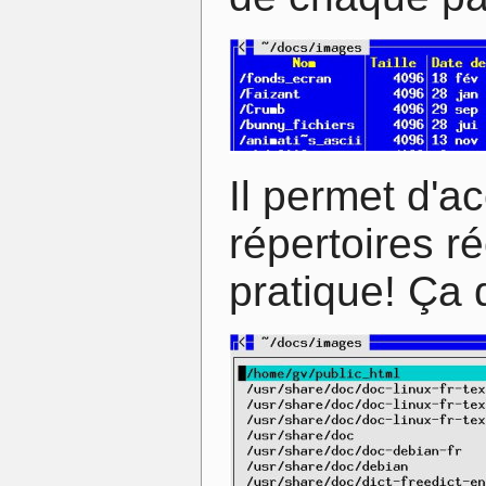
Il permet d'ac
répertoires r
pratique! Ça 