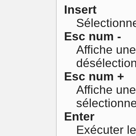
Insert
Sélectionne
Esc num -
Affiche une
désélection
Esc num +
Affiche une
sélectionne
Enter
Exécuter le 