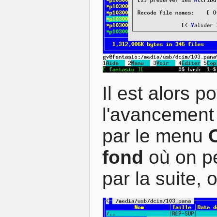
Il est alors p
l'avancement
par le menu
fond
où on pe
par la suite, 