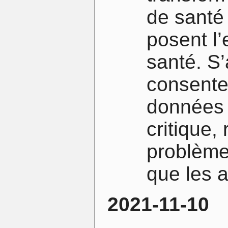
de santé
posent l
santé. S’
consente
données 
critique,
problème 
que les a
2021-11-10