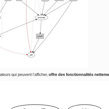
ateurs qui peuvent l'afficher,
offre des fonctionnalités nettem