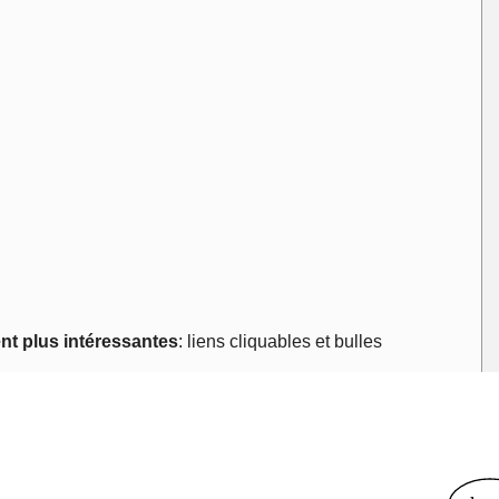
ent plus intéressantes
: liens cliquables et bulles