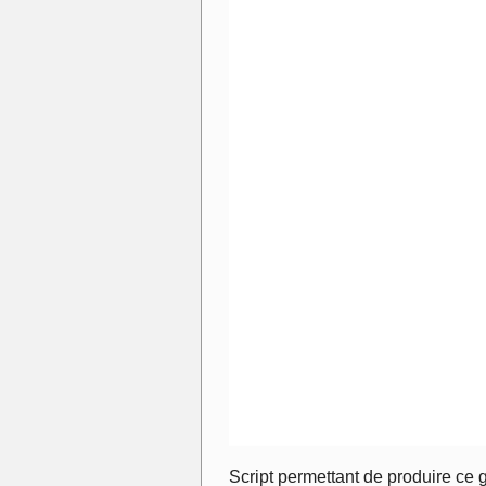
Script permettant de produire ce 