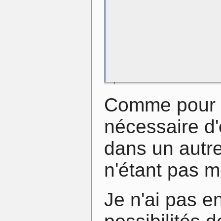
Comme pour p
nécessaire d
dans un autre 
n'étant pas m
Je n'ai pas e