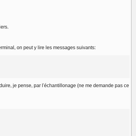
iers.
rminal, on peut y lire les messages suivants:
raduire, je pense, par l'échantillonage (ne me demande pas ce