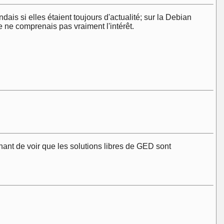
ais si elles étaient toujours d'actualité; sur la Debian
e ne comprenais pas vraiment l'intérêt.
ant de voir que les solutions libres de GED sont