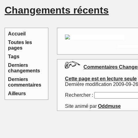
Changements récents
Accueil
Toutes les
pages
Tags
Derniers
Commentaires Changem
changements
Cette page est en lecture seule
Derniers
Dernière modification 2009-09-2
commentaires
Ailleurs
Rechercher :
Site animé par
Oddmuse