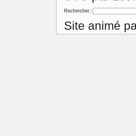
Rechercher :
Site animé p