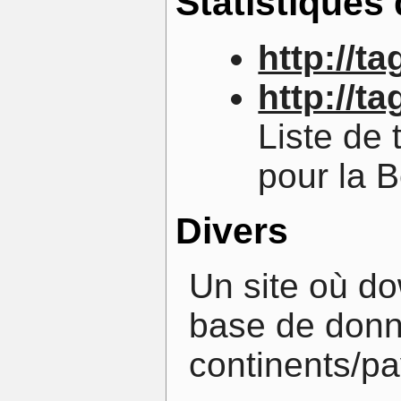
Statistiques
http://t
http://t
Liste de 
pour la B
Divers
Un site où do
base de donn
continents/pa