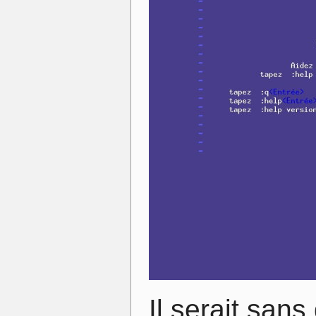
Il serait sans