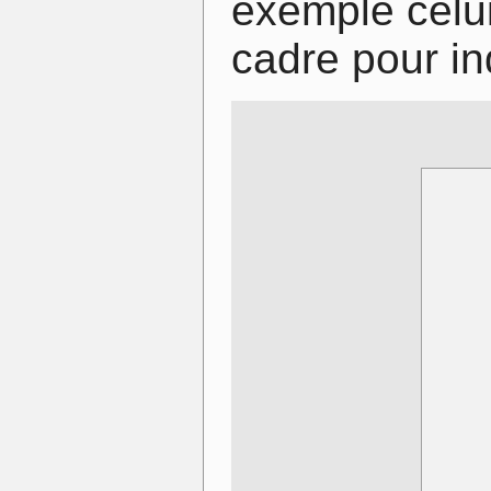
exemple celu
cadre pour ind