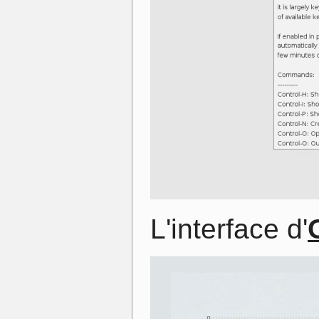
L'interface d'