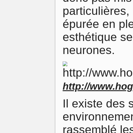
particulières,
épurée en ple
esthétique se
neurones.
http://www.ho
Il existe des 
environnement
rassemblé les 